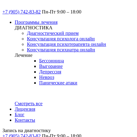
+7 (905) 742-83-82
Пн-Пт 9:00 – 18:00
Программы лечения
ДИАГНОСТИКА
Диагностический прием
Консультация психолога онлайн
Консультация психотерапевта онлайн
Консультация психиатра онлайн
Лечение
Бессонница
Выгорание
Депрессия
Невроз
Панические атаки
Смотреть все
Лицензия
Блог
Контакты
Запись на диагностику
+7 (905) 742-83-82
Пн-Пт 9:00 – 18:00