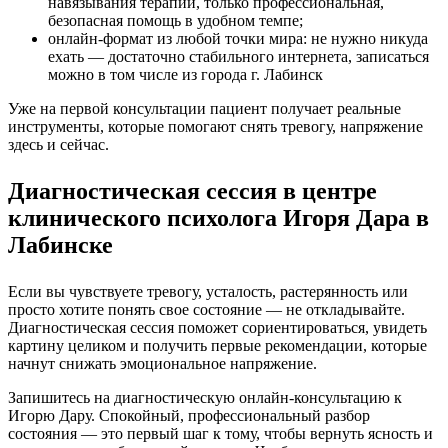
навязывания терапии, только профессиональная,
безопасная помощь в удобном темпе;
онлайн-формат из любой точки мира: не нужно никуда
ехать — достаточно стабильного интернета, записаться
можно в том числе из города г. Лабинск
Уже на первой консультации пациент получает реальные
инструменты, которые помогают снять тревогу, напряжение
здесь и сейчас.
Диагностическая сессия в центре
клинического психолога Игоря Дара в
Лабинске
Если вы чувствуете тревогу, усталость, растерянность или
просто хотите понять свое состояние — не откладывайте.
Диагностическая сессия поможет сориентироваться, увидеть
картину целиком и получить первые рекомендации, которые
начнут снижать эмоциональное напряжение.
Запишитесь на диагностическую онлайн-консультацию к
Игорю Дару. Спокойный, профессиональный разбор
состояния — это первый шаг к тому, чтобы вернуть ясность и