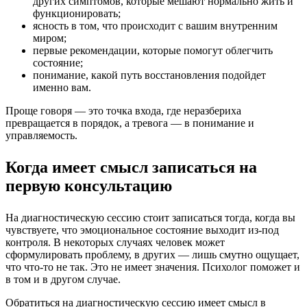
других симптомов, которые мешают нормально жить и
функционировать;
ясность в том, что происходит с вашим внутренним
миром;
первые рекомендации, которые помогут облегчить
состояние;
понимание, какой путь восстановления подойдет
именно вам.
Проще говоря — это точка входа, где неразбериха
превращается в порядок, а тревога — в понимание и
управляемость.
Когда имеет смысл записаться на
первую консультацию
На диагностическую сессию стоит записаться тогда, когда вы
чувствуете, что эмоциональное состояние выходит из-под
контроля. В некоторых случаях человек может
сформулировать проблему, в других — лишь смутно ощущает,
что что-то не так. Это не имеет значения. Психолог поможет и
в том и в другом случае.
Обратиться на диагностическую сессию имеет смысл в