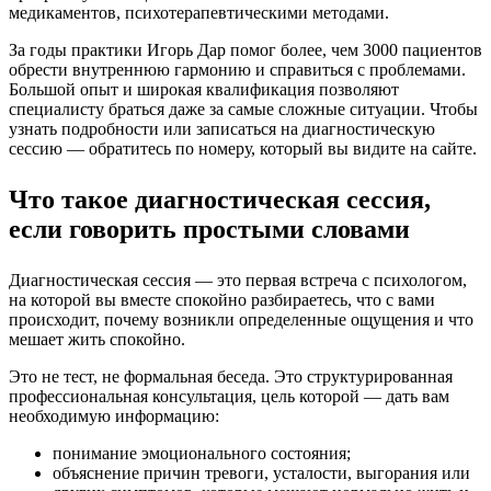
медикаментов, психотерапевтическими методами.
За годы практики Игорь Дар помог более, чем 3000 пациентов
обрести внутреннюю гармонию и справиться с проблемами.
Большой опыт и широкая квалификация позволяют
специалисту браться даже за самые сложные ситуации. Чтобы
узнать подробности или записаться на диагностическую
сессию — обратитесь по номеру, который вы видите на сайте.
Что такое диагностическая сессия,
если говорить простыми словами
Диагностическая сессия — это первая встреча с психологом,
на которой вы вместе спокойно разбираетесь, что с вами
происходит, почему возникли определенные ощущения и что
мешает жить спокойно.
Это не тест, не формальная беседа. Это структурированная
профессиональная консультация, цель которой — дать вам
необходимую информацию:
понимание эмоционального состояния;
объяснение причин тревоги, усталости, выгорания или