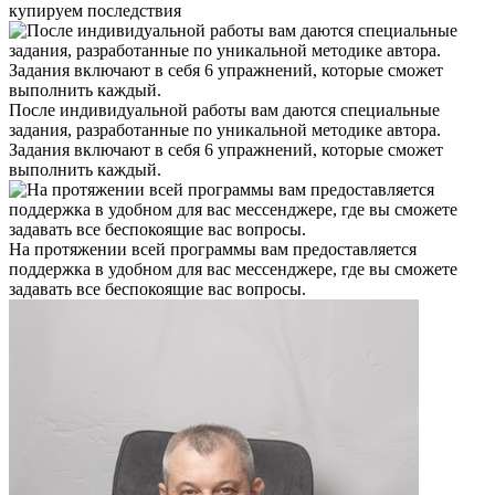
купируем последствия
После индивидуальной работы вам даются специальные
задания, разработанные по уникальной методике автора.
Задания включают в себя 6 упражнений, которые сможет
выполнить каждый.
На протяжении всей программы вам предоставляется
поддержка в удобном для вас мессенджере, где вы сможете
задавать все беспокоящие вас вопросы.