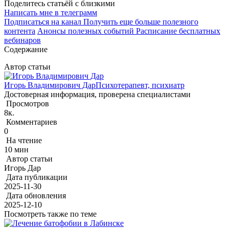
Поделитесь статьёй с близкими
Написать мне в телеграмм
Подписаться на канал
Получить еще больше полезного
контента
Анонсы полезных событий
Расписание бесплатных
вебинаров
Содержание
Автор статьи
Игорь Владимирович Дар
Психотерапевт, психиатр
Достоверная информация, проверена специалистами
Просмотров
8к.
Комментариев
0
На чтение
10 мин
Автор статьи
Игорь Дар
Дата публикации
2025-11-30
Дата обновления
2025-12-10
Посмотреть также по теме