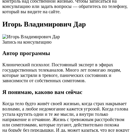
контроль над собственной жизнью. Чтобы записаться на
консультацию или задать вопросы — обратитесь по телефону,
который вы видите на сайте.
Игорь Владимирович Дар
Запись на консультацию
Автор программы
Клинический психолог. Постоянный эксперт в эфирах
государственных телеканалов. Много лет помогаю людям,
которые застряли в тревоге, панических состояниях и
зависимости от собственных симптомов.
Я понимаю, каково вам сейчас
Когда тело будто живёт своей жизнью, когда страх накрывает
волнами, а любое недомогание кажется угрозой. Когда голова
устала крутить одни и те же мысли, а внутри только
напряжение и отчаяние. Жизнь с тревожным расстройством
или симптомами, которые пугают, действительно похожа
на борьбу без передышки. И да, может казаться, что все вокруг