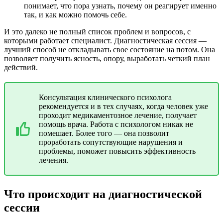
понимает, что пора узнать, почему он реагирует именно
так, и как можно помочь себе.
И это далеко не полный список проблем и вопросов, с
которыми работает специалист. Диагностическая сессия —
лучший способ не откладывать свое состояние на потом. Она
позволяет получить ясность, опору, выработать четкий план
действий.
Консультация клинического психолога
рекомендуется и в тех случаях, когда человек уже
проходит медикаментозное лечение, получает
помощь врача. Работа с психологом никак не
помешает. Более того — она позволит
проработать сопутствующие нарушения и
проблемы, поможет повысить эффективность
лечения.
Что происходит на диагностической
сессии