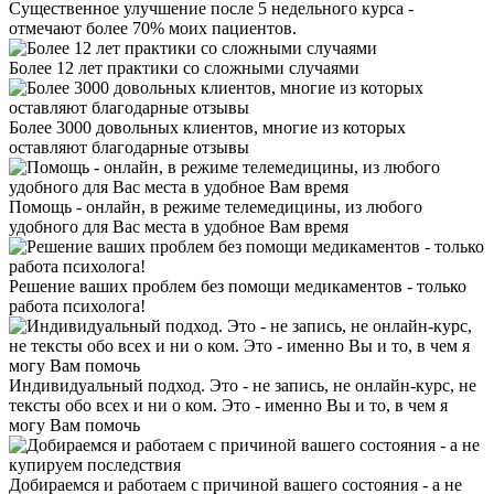
Существенное улучшение после 5 недельного курса -
отмечают более 70% моих пациентов.
Более 12 лет практики со сложными случаями
Более 3000 довольных клиентов, многие из которых
оставляют благодарные отзывы
Помощь - онлайн, в режиме телемедицины, из любого
удобного для Вас места в удобное Вам время
Решение ваших проблем без помощи медикаментов - только
работа психолога!
Индивидуальный подход. Это - не запись, не онлайн-курс, не
тексты обо всех и ни о ком. Это - именно Вы и то, в чем я
могу Вам помочь
Добираемся и работаем с причиной вашего состояния - а не