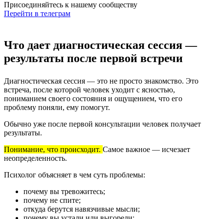
Присоединяйтесь к нашему сообществу
Перейти в телеграм
Что дает диагностическая сессия —
результаты после первой встречи
Диагностическая сессия — это не просто знакомство. Это
встреча, после которой человек уходит с ясностью,
пониманием своего состояния и ощущением, что его
проблему поняли, ему помогут.
Обычно уже после первой консультации человек получает
результаты.
Понимание, что происходит.
Самое важное — исчезает
неопределенность.
Психолог объясняет в чем суть проблемы:
почему вы тревожитесь;
почему не спите;
откуда берутся навязчивые мысли;
почему вы устали или выгорели;