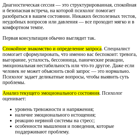
Диагностическая сессия — это структурированная, спокойная
и безопасная встреча, на которой психолог помогает
разобраться в вашем состоянии. Никаких бесполезных тестов,
неудобных вопросов или давления — все проходит мягко и в
комфортном темпе.
Первая консультация обычно выглядит так.
Спокойное знакомство и определение запроса
.
Специалист
помогает сформулировать, что именно вас беспокоит: тревога,
выгорание, усталость, бессонница, панические реакции,
эмоциональная нестабильность или что-то другое. Даже если
человек не может объяснить свой запрос — это нормально.
Психолог задает деликатные вопросы, чтобы выявить суть
проблемы.
Анализ текущего эмоционального состояния
.
Психолог
оценивает:
уровень тревожности и напряжения;
наличие эмоционального истощения;
реакцию нервной системы на стресс;
особенности мышления и поведения, которые
поддерживают проблему.