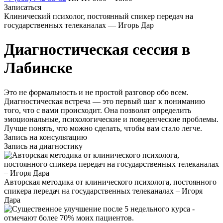
Записаться
Клинический психолог, постоянный спикер передач на
государственных телеканалах — Игорь Дар
Диагностическая сессия в
Лабинске
Это не формальность и не простой разговор обо всем.
Диагностическая встреча — это первый шаг к пониманию
того, что с вами происходит. Она позволят определить
эмоциональные, психологические и поведенческие проблемы.
Лучше понять, что можно сделать, чтобы вам стало легче.
Запись на консультацию
Запись на диагностику
Авторская методика от клинического психолога, постоянного
спикера передач на государственных телеканалах – Игоря
Дара