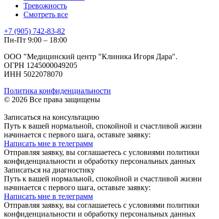
Тревожность
Смотреть все
+7 (905) 742-83-82
Пн-Пт 9:00 – 18:00
ООО "Медицинский центр "Клиника Игоря Дара".
ОГРН 1245000049205
ИНН 5022078070
Политика конфиденциальности
© 2026 Все права защищены
Записаться на консультацию
Путь к вашей нормальной, спокойной и счастливой жизни
начинается с первого шага, оставьте заявку:
Написать мне в телеграмм
Отправляя заявку, вы соглашаетесь с условиями политики
конфиденциальности и обработку персональных данных
Записаться на диагностику
Путь к вашей нормальной, спокойной и счастливой жизни
начинается с первого шага, оставьте заявку:
Написать мне в телеграмм
Отправляя заявку, вы соглашаетесь с условиями политики
конфиденциальности и обработку персональных данных