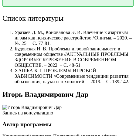
Список литературы
Уразаев Д. М., Коновалова Э. И. Влечение к азартным
играм как психическое расстройство //Энигма. – 2020. –
№. 25. – С. 77-81.
Будовская И. В. Проблемы игровой зависимости в
современном обществе //АКТУАЛЬНЫЕ ПРОБЛЕМЫ
ЗДОРОВЬЕСБЕРЕЖЕНИЯ В СОВРЕМЕННОМ
ОБЩЕСТВЕ. – 2022. – С. 48-51.
ХАШБА Б. Г. ПРОБЛЕМЫ ИГРОВОЙ
ЗАВИСИМОСТИ //Современные тенденции развития
образования, науки и технологий. – 2019. – С. 139-142.
Игорь Владимирович Дар
Запись на консультацию
Автор программы