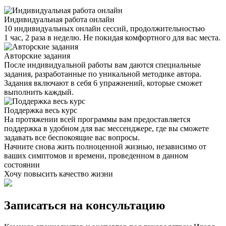
Индивидуальная работа онлайн
10 индивидуальных онлайн сессий, продолжительностью
1 час, 2 раза в неделю. Не покидая комфортного для вас места.
Авторские задания
После индивидуальной работы вам даются специальные
задания, разработанные по уникальной методике автора.
Задания включают в себя 6 упражнений, которые сможет
выполнить каждый.
Поддержка весь курс
На протяжении всей программы вам предоставляется
поддержка в удобном для вас мессенджере, где вы сможете
задавать все беспокоящие вас вопросы.
Начните снова жить полноценной жизнью, независимо от
ваших симптомов и времени, проведенном в данном
состоянии
Хочу повысить качество жизни
Записаться на консультацию