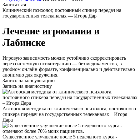
Записаться
Клинический психолог, постоянный спикер передач на
государственных телеканалах — Игорь Дар
Лечение игромании в
Лабинске
Игровую зависимость можно устойчиво скорректировать
через системную психотерапию — без медикаментов, в
удобном онлайн-формате, конфиденциально и действительно
анонимно для окружения.
Запись на консультацию
Запись на диагностику
Авторская методика от клинического психолога, постоянного
спикера передач на государственных телеканалах – Игоря
Дара
Существенное улучшение после 5 недельного курса -