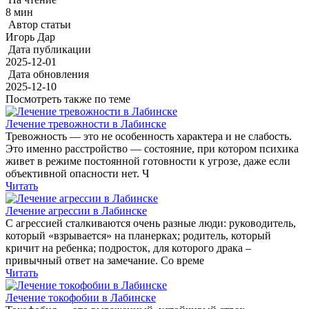
8 мин
Автор статьи
Игорь Дар
Дата публикации
2025-12-01
Дата обновления
2025-12-10
Посмотреть также по теме
Лечение тревожности в Лабинске
Тревожность — это не особенность характера и не слабость.
Это именно расстройство — состояние, при котором психика
живет в режиме постоянной готовности к угрозе, даже если
объективной опасности нет. Ч
Читать
Лечение агрессии в Лабинске
С агрессией сталкиваются очень разные люди: руководитель,
который «взрывается» на планерках; родитель, который
кричит на ребенка; подросток, для которого драка –
привычный ответ на замечание. Со време
Читать
Лечение токофобии в Лабинске