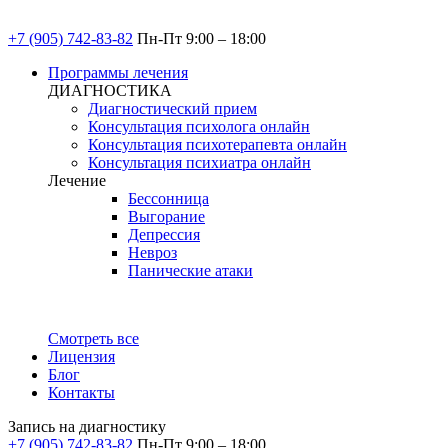
+7 (905) 742-83-82
Пн-Пт 9:00 – 18:00
Программы лечения
ДИАГНОСТИКА
Диагностический прием
Консультация психолога онлайн
Консультация психотерапевта онлайн
Консультация психиатра онлайн
Лечение
Бессонница
Выгорание
Депрессия
Невроз
Панические атаки
Смотреть все
Лицензия
Блог
Контакты
Запись на диагностику
+7 (905) 742-83-82
Пн-Пт 9:00 – 18:00