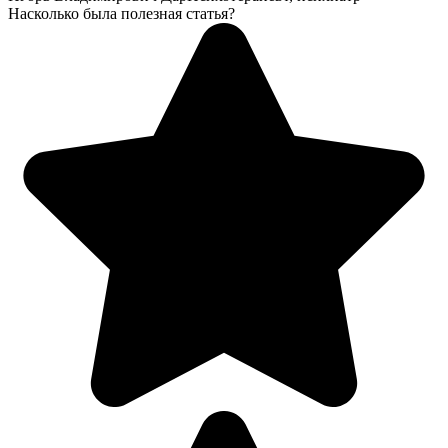
Насколько была полезная статья?