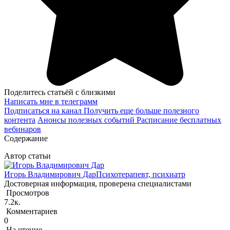
Поделитесь статьёй с близкими
Написать мне в телеграмм
Подписаться на канал
Получить еще больше полезного
контента
Анонсы полезных событий
Расписание бесплатных
вебинаров
Содержание
Автор статьи
Игорь Владимирович Дар
Психотерапевт, психиатр
Достоверная информация, проверена специалистами
Просмотров
7.2к.
Комментариев
0
На чтение