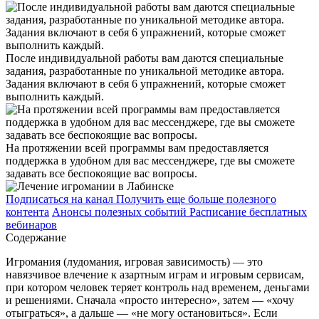
После индивидуальной работы вам даются специальные
задания, разработанные по уникальной методике автора.
Задания включают в себя 6 упражнений, которые сможет
выполнить каждый.
На протяжении всей программы вам предоставляется
поддержка в удобном для вас мессенджере, где вы сможете
задавать все беспокоящие вас вопросы.
Подписаться на канал
Получить еще больше полезного
контента
Анонсы полезных событий
Расписание бесплатных
вебинаров
Содержание
Игромания (лудомания, игровая зависимость) — это
навязчивое влечение к азартным играм и игровым сервисам,
при котором человек теряет контроль над временем, деньгами
и решениями. Сначала «просто интересно», затем — «хочу
отыграться», а дальше — «не могу остановиться». Если