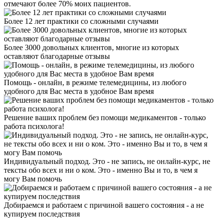
отмечают более 70% моих пациентов.
Более 12 лет практики со сложными случаями
Более 3000 довольных клиентов, многие из которых
оставляют благодарные отзывы
Помощь - онлайн, в режиме телемедицины, из любого
удобного для Вас места в удобное Вам время
Решение ваших проблем без помощи медикаментов - только
работа психолога!
Индивидуальный подход. Это - не запись, не онлайн-курс, не
тексты обо всех и ни о ком. Это - именно Вы и то, в чем я
могу Вам помочь
Добираемся и работаем с причиной вашего состояния - а не
купируем последствия